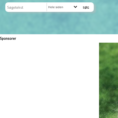
Hele siden
Sponsorer