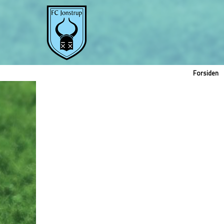
Forsiden